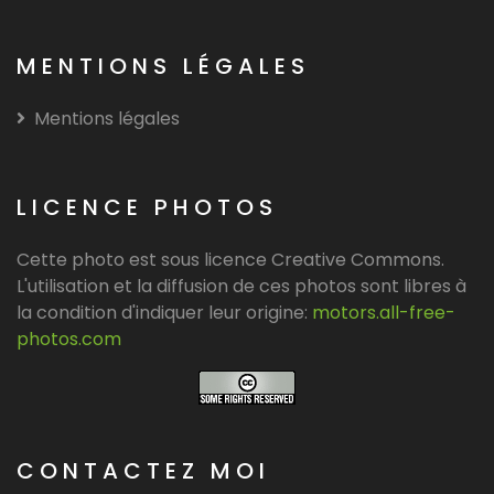
MENTIONS LÉGALES
Mentions légales
LICENCE PHOTOS
Cette photo est sous licence Creative Commons.
L'utilisation et la diffusion de ces photos sont libres à
la condition d'indiquer leur origine:
motors.all-free-
photos.com
CONTACTEZ MOI