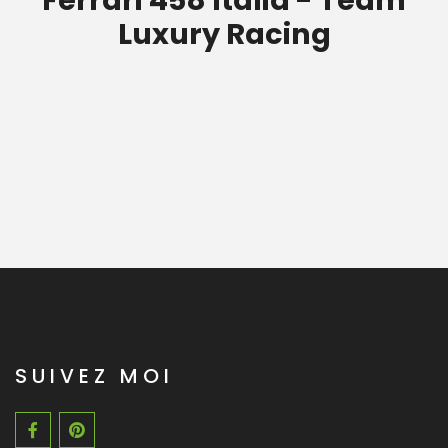
Luxury Racing
SUIVEZ MOI